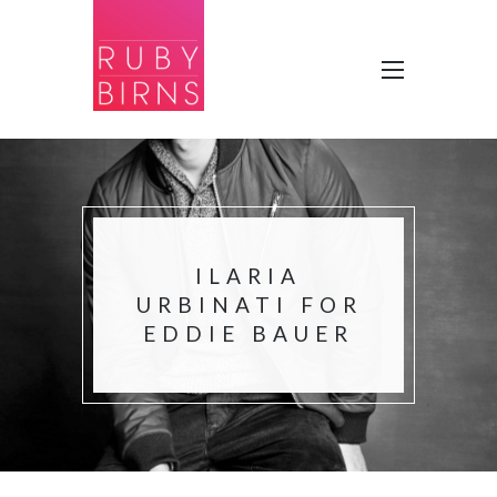
ILARIA
URBINATI FOR
EDDIE BAUER